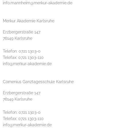
info.mannheim@merkur-akademie.de
Merkur Akademie Karlsruhe
Erzbergerstraße 147
76149 Karlsruhe
Telefon: 0721 1303-0
Telefax: 0721 1303-110
info@merkur-akademie.de
Comenius Ganztagesschule Karlsruhe
Erzbergerstraße 147
76149 Karlsruhe
Telefon: 0721 1303-0
Telefax: 0721 1303-110
info@merkur-akademie.de