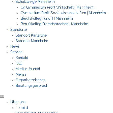
Schulzweige Mannheim
G9 Gymnasium Profil Wirtschaft | Mannheim
Gymnasium Profil Sozialwissenschaften | Mannheim
Berufskolleg I und II | Mannheim
Berufskolleg Fremdsprachen | Mannheim
Standorte
Standort Karlsruhe
Standort Mannheim
News
Service
Kontakt
FAQ
Merkur Journal
Mensa
Organisatorisches
Beratungsgespräch
Über uns
Leitbild