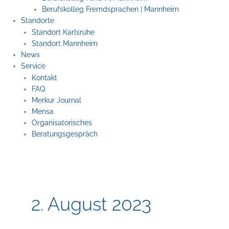
Berufskolleg Fremdsprachen | Mannheim
Standorte
Standort Karlsruhe
Standort Mannheim
News
Service
Kontakt
FAQ
Merkur Journal
Mensa
Organisatorisches
Beratungsgespräch
2. August 2023