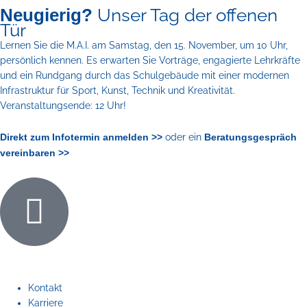
Neugierig?
Unser Tag der offenen
Tür
Lernen Sie die M.A.I. am Samstag, den 15. November, um 10 Uhr,
persönlich kennen. Es erwarten Sie Vorträge, engagierte Lehrkräfte
und ein Rundgang durch das Schulgebäude mit einer modernen
Infrastruktur für Sport, Kunst, Technik und Kreativität.
Veranstaltungsende: 12 Uhr!
oder ein
Direkt zum Infotermin anmelden >>
Beratungsgespräch
vereinbaren >>
Kontakt
Karriere