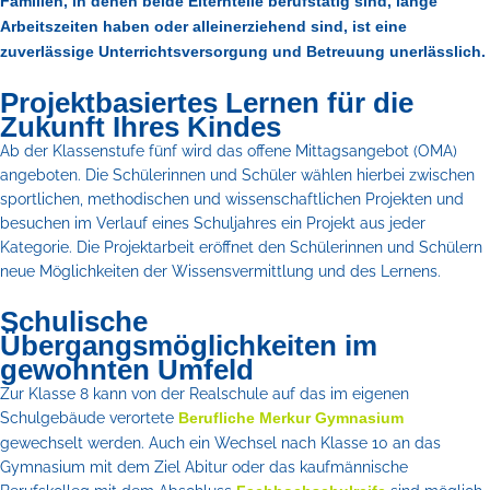
Familien, in denen beide Elternteile berufstätig sind, lange
Arbeitszeiten haben oder alleinerziehend sind, ist eine
zuverlässige Unterrichtsversorgung und Betreuung unerlässlich.
Projektbasiertes Lernen für die
Zukunft Ihres Kindes
Ab der Klassenstufe fünf wird das offene Mittagsangebot (OMA)
angeboten. Die Schülerinnen und Schüler wählen hierbei zwischen
sportlichen, methodischen und wissenschaftlichen Projekten und
besuchen im Verlauf eines Schuljahres ein Projekt aus jeder
Kategorie. Die Projektarbeit eröffnet den Schülerinnen und Schülern
neue Möglichkeiten der Wissensvermittlung und des Lernens.
Schulische
Übergangsmöglichkeiten im
gewohnten Umfeld
Zur Klasse 8 kann von der Realschule auf das im eigenen
Schulgebäude verortete
Berufliche Merkur Gymnasium
gewechselt werden. Auch ein Wechsel nach Klasse 10 an das
Gymnasium mit dem Ziel Abitur oder das kaufmännische