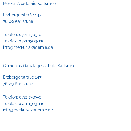
Merkur Akademie Karlsruhe
Erzbergerstraße 147
76149 Karlsruhe
Telefon: 0721 1303-0
Telefax: 0721 1303-110
info@merkur-akademie.de
Comenius Ganztagesschule Karlsruhe
Erzbergerstraße 147
76149 Karlsruhe
Telefon: 0721 1303-0
Telefax: 0721 1303-110
info@merkur-akademie.de
Impressum
Datenschutz