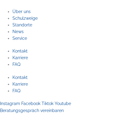
Über uns
Schulzweige
Standorte
News
Service
Kontakt
Karriere
FAQ
Kontakt
Karriere
FAQ
Instagram
Facebook
Tiktok
Youtube
Beratungsgespräch vereinbaren