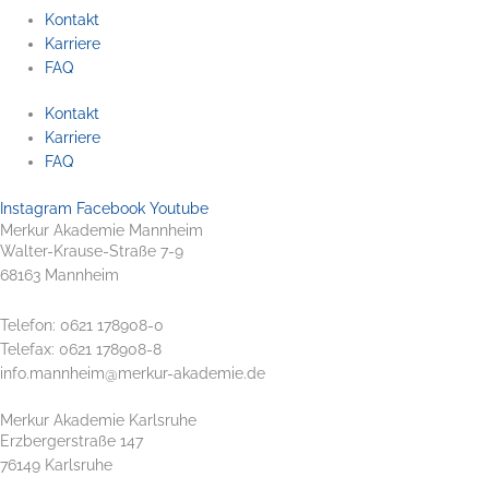
Kontakt
Karriere
FAQ
Kontakt
Karriere
FAQ
Instagram
Facebook
Youtube
Merkur Akademie Mannheim
Walter-Krause-Straße 7-9
68163 Mannheim
Telefon: 0621 178908-0
Telefax: 0621 178908-8
info.mannheim@merkur-akademie.de
Merkur Akademie Karlsruhe
Erzbergerstraße 147
76149 Karlsruhe