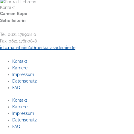
Kontakt
Carmen Eppe
Schulleiterin
Tel: 0621 178908-0
Fax: 0621 178908-8
info.mannheim(at)merkur-akademie.de
Kontakt
Karriere
Impressum
Datenschutz
FAQ
Kontakt
Karriere
Impressum
Datenschutz
FAQ