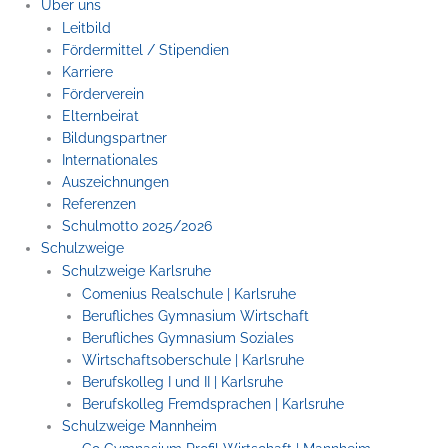
Über uns
Leitbild
Fördermittel / Stipendien
Karriere
Förderverein
Elternbeirat
Bildungspartner
Internationales
Auszeichnungen
Referenzen
Schulmotto 2025/2026
Schulzweige
Schulzweige Karlsruhe
Comenius Realschule | Karlsruhe
Berufliches Gymnasium Wirtschaft
Berufliches Gymnasium Soziales
Wirtschaftsoberschule | Karlsruhe
Berufskolleg I und II | Karlsruhe
Berufskolleg Fremdsprachen | Karlsruhe
Schulzweige Mannheim