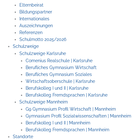
Elternbeirat
Bildungspartner
Internationales
Auszeichnungen
Referenzen
Schulmotto 2025/2026
Schulzweige
Schulzweige Karlsruhe
Comenius Realschule | Karlsruhe
Berufliches Gymnasium Wirtschaft
Berufliches Gymnasium Soziales
Wirtschaftsoberschule | Karlsruhe
Berufskolleg I und II | Karlsruhe
Berufskolleg Fremdsprachen | Karlsruhe
Schulzweige Mannheim
G9 Gymnasium Profil Wirtschaft | Mannheim
Gymnasium Profil Sozialwissenschaften | Mannheim
Berufskolleg I und II | Mannheim
Berufskolleg Fremdsprachen | Mannheim
Standorte