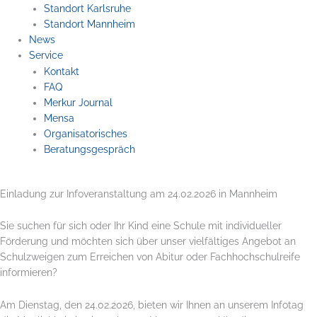
Standort Karlsruhe
Standort Mannheim
News
Service
Kontakt
FAQ
Merkur Journal
Mensa
Organisatorisches
Beratungsgespräch
Einladung zur Infoveranstaltung am 24.02.2026 in Mannheim
Sie suchen für sich oder Ihr Kind eine Schule mit individueller
Förderung und möchten sich über unser vielfältiges Angebot an
Schulzweigen zum Erreichen von Abitur oder Fachhochschulreife
informieren?
Am Dienstag, den 24.02.2026, bieten wir Ihnen an unserem Infotag