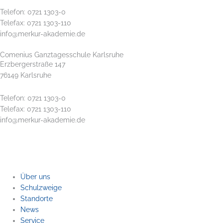
Telefon: 0721 1303-0
Telefax: 0721 1303-110
info@merkur-akademie.de
Comenius Ganztagesschule Karlsruhe
Erzbergerstraße 147
76149 Karlsruhe
Telefon: 0721 1303-0
Telefax: 0721 1303-110
info@merkur-akademie.de
Impressum
Datenschutz
Über uns
Schulzweige
Standorte
News
Service