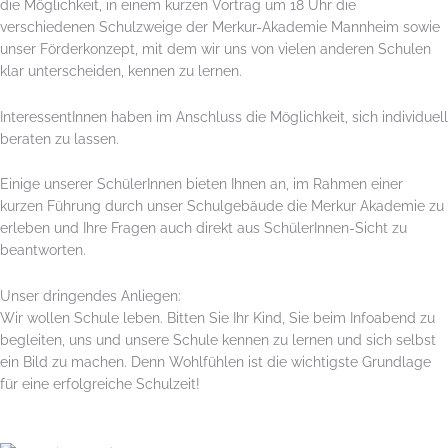
die Möglichkeit, in einem kurzen Vortrag um 18 Uhr die
verschiedenen Schulzweige der Merkur-Akademie Mannheim sowie
unser Förderkonzept, mit dem wir uns von vielen anderen Schulen
klar unterscheiden, kennen zu lernen.
InteressentInnen haben im Anschluss die Möglichkeit, sich individuell
beraten zu lassen.
Einige unserer SchülerInnen bieten Ihnen an, im Rahmen einer
kurzen Führung durch unser Schulgebäude die Merkur Akademie zu
erleben und Ihre Fragen auch direkt aus SchülerInnen-Sicht zu
beantworten.
Unser dringendes Anliegen:
Wir wollen Schule leben. Bitten Sie Ihr Kind, Sie beim Infoabend zu
begleiten, uns und unsere Schule kennen zu lernen und sich selbst
ein Bild zu machen. Denn Wohlfühlen ist die wichtigste Grundlage
für eine erfolgreiche Schulzeit!