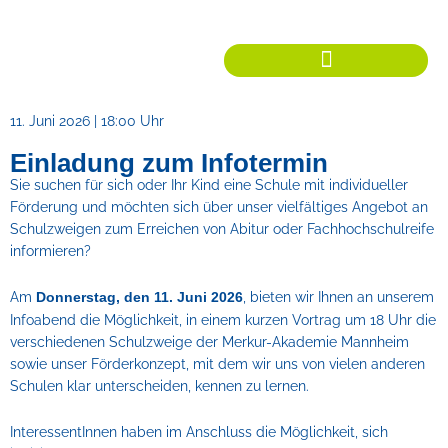
Zum
Inhalt
springen
11. Juni 2026 | 18:00 Uhr
Einladung zum Infotermin
Sie suchen für sich oder Ihr Kind eine Schule mit individueller
Förderung und möchten sich über unser vielfältiges Angebot an
Schulzweigen zum Erreichen von Abitur oder Fachhochschulreife
informieren?
Am
, bieten wir Ihnen an unserem
Donnerstag, den 11. Juni 2026
Infoabend die Möglichkeit, in einem kurzen Vortrag um 18 Uhr die
verschiedenen Schulzweige der Merkur-Akademie Mannheim
sowie unser Förderkonzept, mit dem wir uns von vielen anderen
Schulen klar unterscheiden, kennen zu lernen.
InteressentInnen haben im Anschluss die Möglichkeit, sich