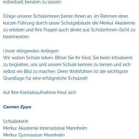
individuell beraten zu lassen.
Einige unserer SchülerInnen bieten Ihnen an, im Rahmen einer
kurzen Führung durch unser Schulgebäude die Merkur Akademie
zu erleben und Ihre Fragen auch direkt aus SchülerInnen-Sicht zu
beantworten.
Unser dringendes Anliegen:
Wir wollen Schule leben. Bitten Sie Ihr Kind, Sie beim Infoabend
zu begleiten, uns und unsere Schule kennen zu lernen und sich
selbst ein Bild zu machen. Denn Wohlfühlen ist die wichtigste
Grundlage für eine erfolgreiche Schulzeit!
Auf Ihre Kontaktaufnahme freut sich
Carmen Eppe
Schulleiterin
Merkur Akademie International Mannheim
Merkur Gymnasium Mannheim