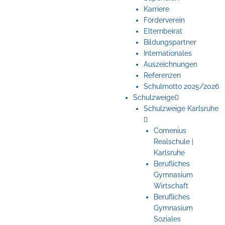
Karriere
Förderverein
Elternbeirat
Bildungspartner
Internationales
Auszeichnungen
Referenzen
Schulmotto 2025/2026
Schulzweige
Schulzweige Karlsruhe
Comenius
Realschule |
Karlsruhe
Berufliches
Gymnasium
Wirtschaft
Berufliches
Gymnasium
Soziales