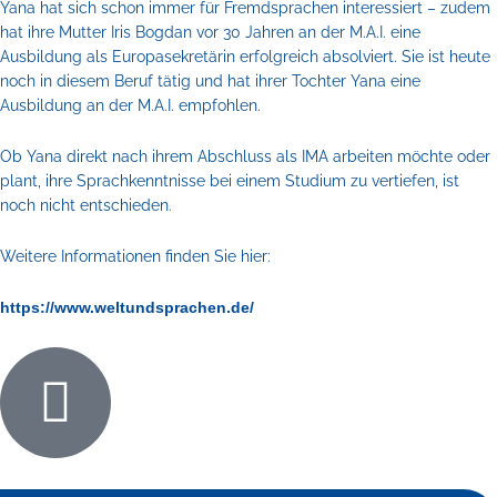
Yana hat sich schon immer für Fremdsprachen interessiert – zudem
hat ihre Mutter Iris Bogdan vor 30 Jahren an der M.A.I. eine
Ausbildung als Europasekretärin erfolgreich absolviert. Sie ist heute
noch in diesem Beruf tätig und hat ihrer Tochter Yana eine
Ausbildung an der M.A.I. empfohlen.
Ob Yana direkt nach ihrem Abschluss als IMA arbeiten möchte oder
plant, ihre Sprachkenntnisse bei einem Studium zu vertiefen, ist
noch nicht entschieden.
Weitere Informationen finden Sie hier:
https://www.weltundsprachen.de/