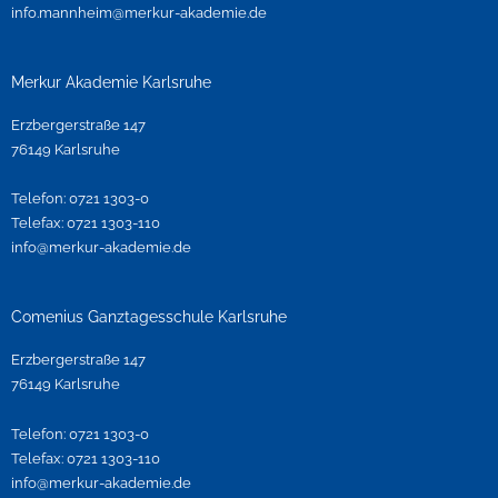
info.mannheim@merkur-akademie.de
Merkur Akademie Karlsruhe
Erzbergerstraße 147
76149 Karlsruhe
Telefon: 0721 1303-0
Telefax: 0721 1303-110
info@merkur-akademie.de
Comenius Ganztagesschule Karlsruhe
Erzbergerstraße 147
76149 Karlsruhe
Telefon: 0721 1303-0
Telefax: 0721 1303-110
info@merkur-akademie.de